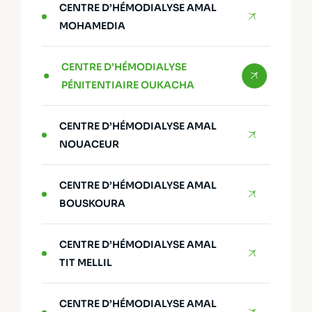
CENTRE D’HÉMODIALYSE AMAL
MOHAMEDIA
CENTRE D’HÉMODIALYSE
PÉNITENTIAIRE OUKACHA
CENTRE D’HÉMODIALYSE AMAL
NOUACEUR
CENTRE D’HÉMODIALYSE AMAL
BOUSKOURA
CENTRE D’HÉMODIALYSE AMAL
TIT MELLIL
CENTRE D’HÉMODIALYSE AMAL