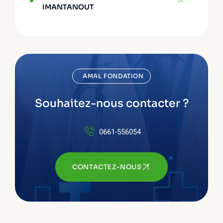
IMANTANOUT
AMAL FONDATION
Souhaitez-nous contacter ?
0661-556054
CONTACTEZ-NOUS