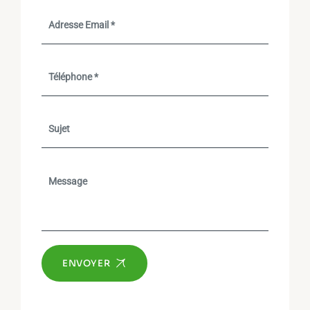
ENVOYER