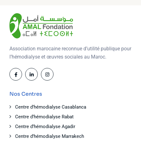
Association marocaine reconnue d’utilité publique pour
l’hémodialyse et œuvres sociales au Maroc.
Nos Centres
Centre d’hémodialyse Casablanca
Centre d’hémodialyse Rabat
Centre d’hémodialyse Agadir
Centre d’hémodialyse Marrakech