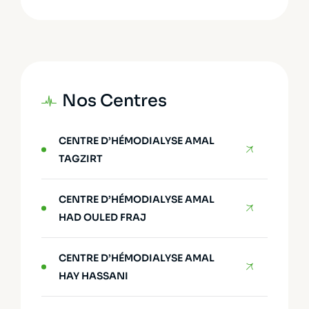
Nos Centres
CENTRE D’HÉMODIALYSE AMAL
TAGZIRT
CENTRE D’HÉMODIALYSE AMAL
HAD OULED FRAJ
CENTRE D’HÉMODIALYSE AMAL
HAY HASSANI