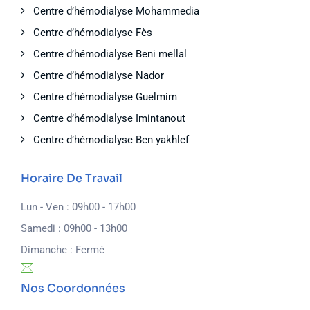
Centre d’hémodialyse Mohammedia
Centre d’hémodialyse Fès
Centre d’hémodialyse Beni mellal
Centre d’hémodialyse Nador
Centre d’hémodialyse Guelmim
Centre d’hémodialyse Imintanout
Centre d’hémodialyse Ben yakhlef
Horaire De Travail
Lun - Ven : 09h00 - 17h00
Samedi : 09h00 - 13h00
Dimanche : Fermé
Nos Coordonnées