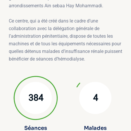
arrondissements Ain sebaa Hay Mohammadi.
Ce centre, qui a été créé dans le cadre d’une
collaboration avec la délégation générale de
l’administration pénitentiaire, dispose de toutes les
machines et de tous les équipements nécessaires pour
quelles détenus malades d’insuffisance rénale puissent
bénéficier de séances d’hémodialyse.
384
4
Séances
Malades