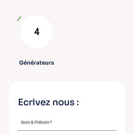
4
Générateurs
Ecrivez nous :