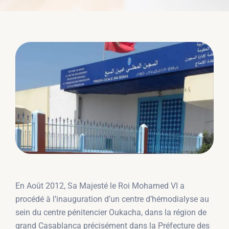
En Août 2012, Sa Majesté le Roi Mohamed VI a
procédé à l’inauguration d’un centre d’hémodialyse au
sein du centre pénitencier Oukacha, dans la région de
grand Casablanca précisément dans la Préfecture des