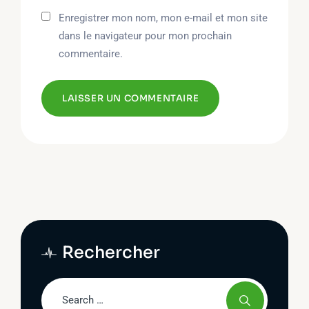
Enregistrer mon nom, mon e-mail et mon site
dans le navigateur pour mon prochain
commentaire.
Rechercher