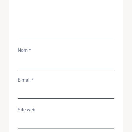
Nom
*
E-mail
*
Site web