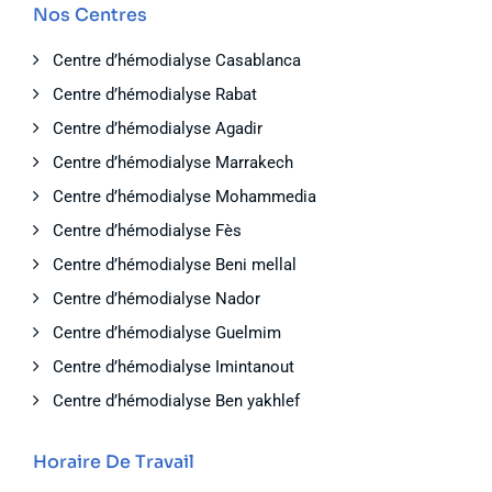
Nos Centres
Centre d’hémodialyse Casablanca
Centre d’hémodialyse Rabat
Centre d’hémodialyse Agadir
Centre d’hémodialyse Marrakech
Centre d’hémodialyse Mohammedia
Centre d’hémodialyse Fès
Centre d’hémodialyse Beni mellal
Centre d’hémodialyse Nador
Centre d’hémodialyse Guelmim
Centre d’hémodialyse Imintanout
Centre d’hémodialyse Ben yakhlef
Horaire De Travail