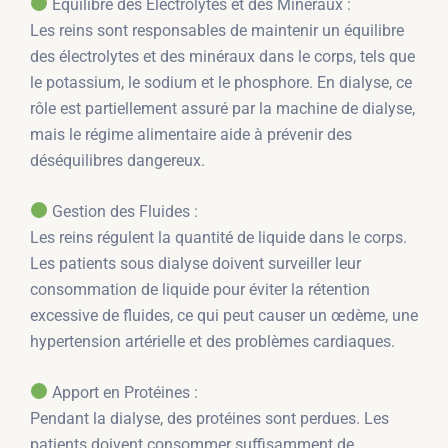
Équilibre des Électrolytes et des Minéraux :
Les reins sont responsables de maintenir un équilibre
des électrolytes et des minéraux dans le corps, tels que
le potassium, le sodium et le phosphore. En dialyse, ce
rôle est partiellement assuré par la machine de dialyse,
mais le régime alimentaire aide à prévenir des
déséquilibres dangereux.
Gestion des Fluides :
Les reins régulent la quantité de liquide dans le corps.
Les patients sous dialyse doivent surveiller leur
consommation de liquide pour éviter la rétention
excessive de fluides, ce qui peut causer un œdème, une
hypertension artérielle et des problèmes cardiaques.
Apport en Protéines :
Pendant la dialyse, des protéines sont perdues. Les
patients doivent consommer suffisamment de