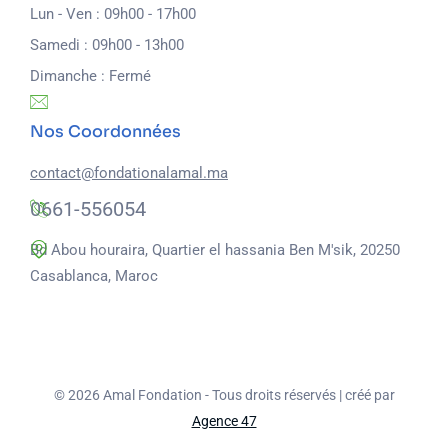
Lun - Ven : 09h00 - 17h00
Samedi : 09h00 - 13h00
Dimanche : Fermé
Nos Coordonnées
contact@fondationalamal.ma
0661-556054
Bd Abou houraira, Quartier el hassania Ben M'sik, 20250
Casablanca, Maroc
© 2026
Amal Fondation -
Tous droits réservés | créé par
Agence 47