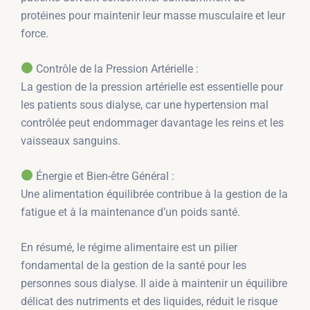
protéines pour maintenir leur masse musculaire et leur
force.
Contrôle de la Pression Artérielle :
La gestion de la pression artérielle est essentielle pour
les patients sous dialyse, car une hypertension mal
contrôlée peut endommager davantage les reins et les
vaisseaux sanguins.
Énergie et Bien-être Général :
Une alimentation équilibrée contribue à la gestion de la
fatigue et à la maintenance d’un poids santé.
En résumé, le régime alimentaire est un pilier
fondamental de la gestion de la santé pour les
personnes sous dialyse. Il aide à maintenir un équilibre
délicat des nutriments et des liquides, réduit le risque