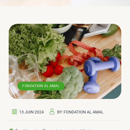
FONDATION AL AMAL
13 JUIN 2024
BY
FONDATION AL AMAL