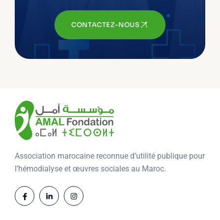
CONTACTEZ-NOUS
Association marocaine reconnue d’utilité publique pour
l’hémodialyse et œuvres sociales au Maroc.