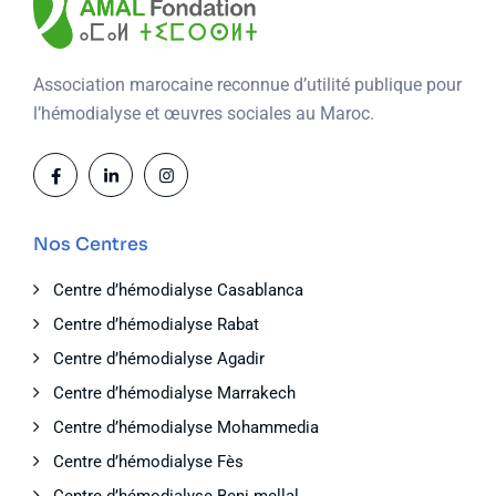
Association marocaine reconnue d’utilité publique pour
l’hémodialyse et œuvres sociales au Maroc.
Nos Centres
Centre d’hémodialyse Casablanca
Centre d’hémodialyse Rabat
Centre d’hémodialyse Agadir
Centre d’hémodialyse Marrakech
Centre d’hémodialyse Mohammedia
Centre d’hémodialyse Fès