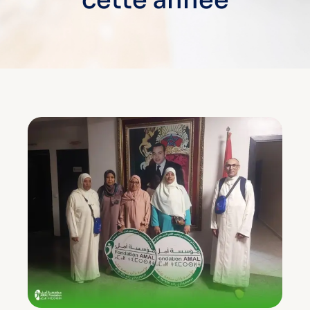
cette année