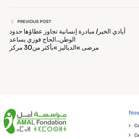
PREVIOUS POST
أيادي الخير/ مبادرة إنسانية تجاوز عطاؤها حدود
الوطن..الحاج فوزي يساعد
مرضى »الدياليز »بأكثر من30 مركز
Nos
Ce
Ce