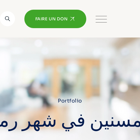
FAIRE UN DON
Portfolio
لمسنين في شهر رم