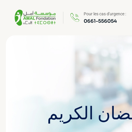
Pour les cas d'urgence :
0661-556054
ضان الكريم